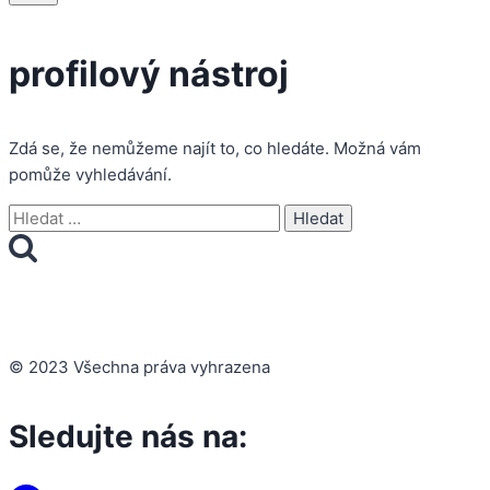
profilový nástroj
Zdá se, že nemůžeme najít to, co hledáte. Možná vám
pomůže vyhledávání.
Vyhledávání
© 2023 Všechna práva vyhrazena
Sledujte nás na: